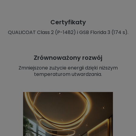
Certyfikaty
QUALICOAT Class 2 (P-1482) i GSB Florida 3 (174 s).
Zrównoważony rozwój
Zmniejszone zużycie energii dzięki niższym
temperaturom utwardzania.