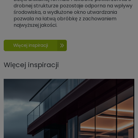
drobnej strukturze pozostaje odporna na wpływy
środowiska, a wydłużone okno utwardzania
pozwala na łatwą obróbkę z zachowaniem
najwyższej jakości.
Więcej inspiracji
Więcej inspiracji