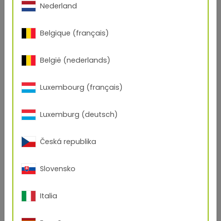
Nederland
Belgique (français)
België (nederlands)
Luxembourg (français)
Luxemburg (deutsch)
Česká republika
Slovensko
Italia