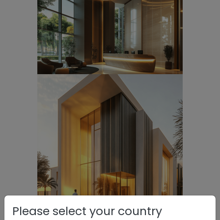
Please select your country