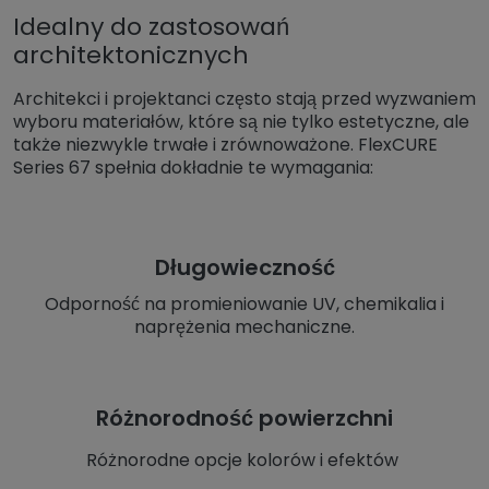
Idealny do zastosowań
architektonicznych
Architekci i projektanci często stają przed wyzwaniem
wyboru materiałów, które są nie tylko estetyczne, ale
także niezwykle trwałe i zrównoważone. FlexCURE
Series 67 spełnia dokładnie te wymagania:
Długowieczność
Odporność na promieniowanie UV, chemikalia i
naprężenia mechaniczne.
Różnorodność powierzchni
Różnorodne opcje kolorów i efektów