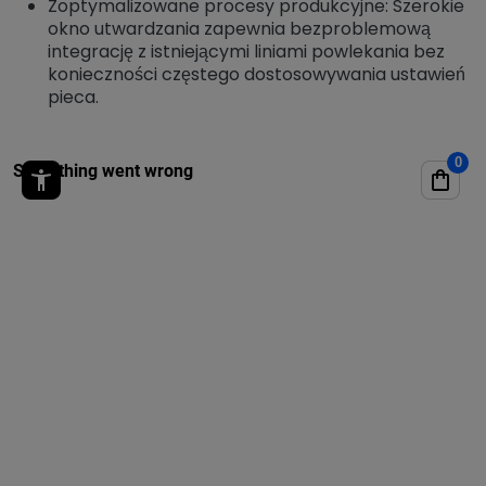
Zoptymalizowane procesy produkcyjne: Szerokie
okno utwardzania zapewnia bezproblemową
integrację z istniejącymi liniami powlekania bez
konieczności częstego dostosowywania ustawień
pieca.