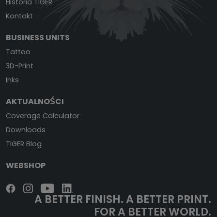
Historia TIGER
Kontakt
BUSINESS UNITS
Tattoo
3D-Print
Inks
AKTUALNOŚCI
Coverage Calculator
Downloads
TIGER Blog
WEBSHOP
A BETTER FINISH.
A BETTER PRINT.
FOR A BETTER WORLD.