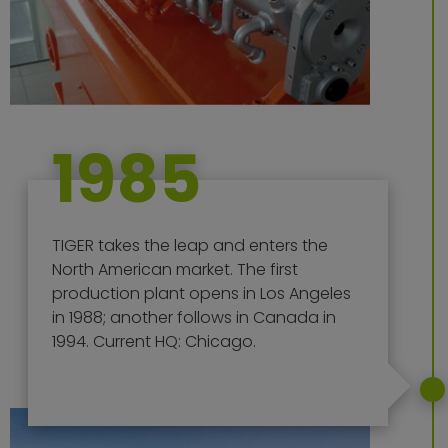
1985
TIGER takes the leap and enters the
North American market. The first
production plant opens in Los Angeles
in 1988; another follows in Canada in
1994. Current HQ: Chicago.