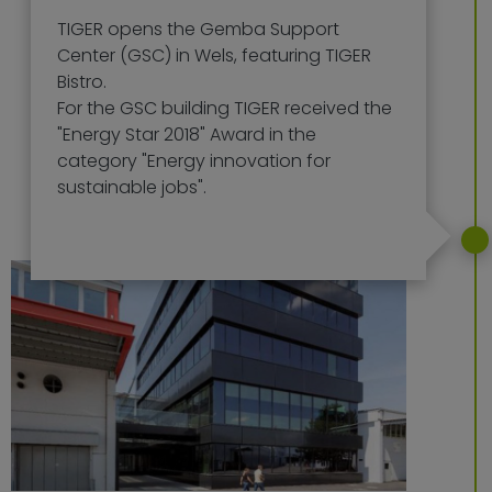
TIGER opens the Gemba Support
Center (GSC) in Wels, featuring TIGER
Bistro.
For the GSC building TIGER received the
"Energy Star 2018" Award in the
category "Energy innovation for
sustainable jobs".