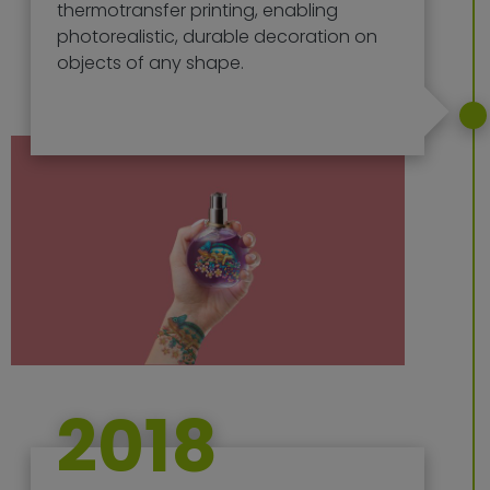
thermotransfer printing, enabling
photorealistic, durable decoration on
objects of any shape.
2018