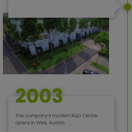
2003
The company’s modern R&D Center
opens in Wels, Austria.