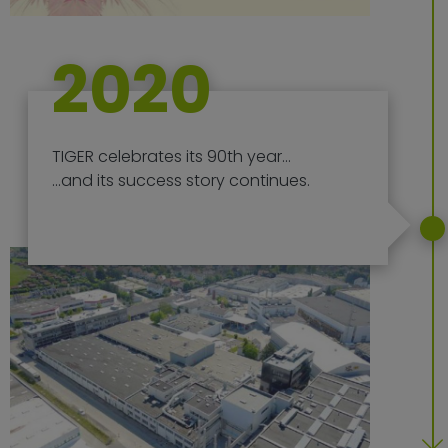
2020
TIGER celebrates its 90th year...
...and its success story continues.