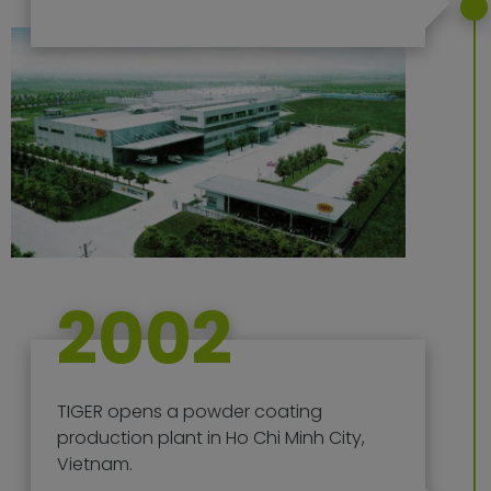
2002
TIGER opens a powder coating
production plant in Ho Chi Minh City,
Vietnam.