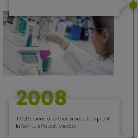
2008
TIGER opens a further production plant
in San Luis Potosí, Mexico.