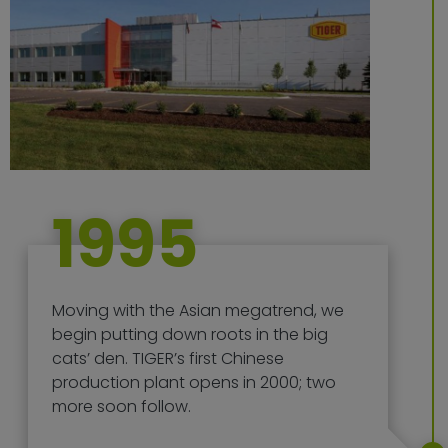
1995
Moving with the Asian megatrend, we
begin putting down roots in the big
cats’ den. TIGER’s first Chinese
production plant opens in 2000; two
more soon follow.