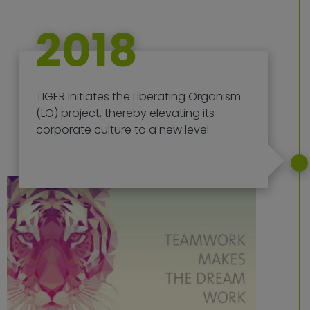
2018
TIGER initiates the Liberating Organism
(LO) project, thereby elevating its
corporate culture to a new level.