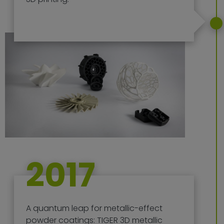
2017
A quantum leap for metallic-effect
powder coatings: TIGER 3D metallic