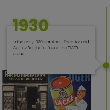
1930
In the early 1930s, brothers Theodor and
Gustav Berghofer found the TIGER
brand.