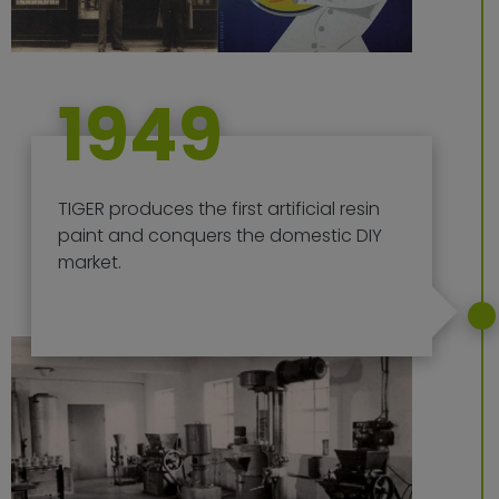
1949
TIGER produces the first artificial resin
paint and conquers the domestic DIY
market.