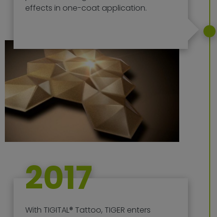
effects in one-coat application.
2017
With TIGITAL® Tattoo, TIGER enters