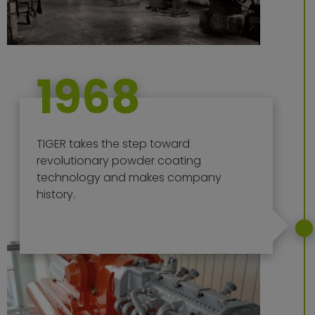
1968
TIGER takes the step toward
revolutionary powder coating
technology and makes company
history.