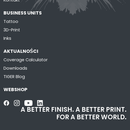
BUSINESS UNITS
Tattoo
3D-Print
Inks
AKTUALNOŚCI
Coverage Calculator
Downloads
TIGER Blog
WEBSHOP
A BETTER FINISH.
A BETTER PRINT.
FOR A BETTER WORLD.