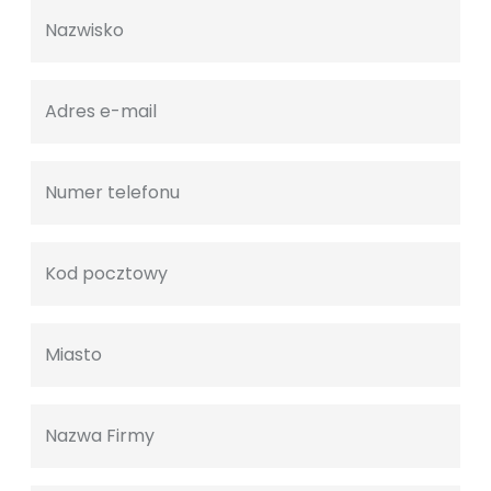
Nazwisko
Adres e-mail
Numer telefonu
Kod pocztowy
Miasto
Nazwa Firmy