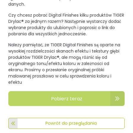
danych.
Czy chcesz pobrać Digital Finishes kilku produktów TIGER
Drylac® za jednym razem? Następnie wystarczy dodać
wybrane produkty do ulubionych i poprosić o link do
pobrania dla wszystkich jednocześnie.
Należy pamiętać, że TIGER Digital Finishes są oparte na
wysokiej rozdzielczości skanach efektu i tekstury głębi
produktów TIGER Drylac®, ale mogą różnić się od
oryginalnego tonu/efektu koloru w zależności od
ekranu. Prosimy o przesłanie oryginalnej próbki
malowanej proszkowo w celu sprawdzenia koloru i
efektu
Pobierz teraz
Powrót do przeglądania