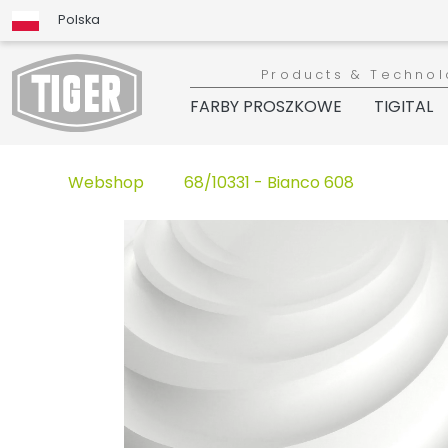
Polska
Products & Technol
FARBY PROSZKOWE
TIGITAL
Webshop
68/10331 - Bianco 608