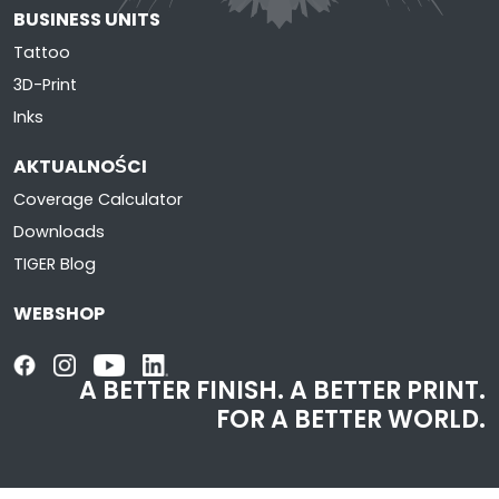
BUSINESS UNITS
Tattoo
3D-Print
Inks
AKTUALNOŚCI
Coverage Calculator
Downloads
TIGER Blog
WEBSHOP
A BETTER FINISH.
A BETTER PRINT.
FOR A BETTER WORLD.