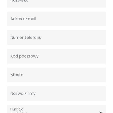
Nazwisko
Adres e-mail
Numer telefonu
Kod pocztowy
Miasto
Nazwa Firmy
Funkcja