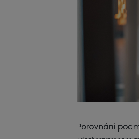
Porovnání podm