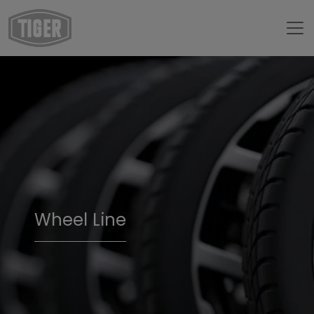
Wheel Line