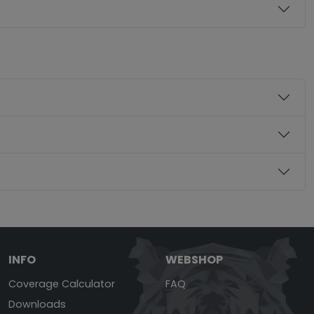
INFO
WEBSHOP
Coverage Calculator
FAQ
Downloads