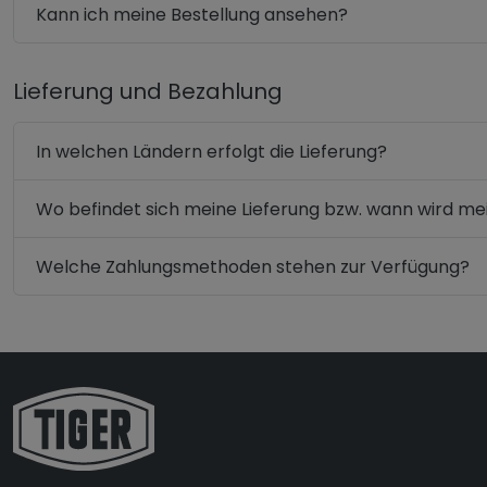
Kann ich meine Bestellung ansehen?
Lieferung und Bezahlung
In welchen Ländern erfolgt die Lieferung?
Wo befindet sich meine Lieferung bzw. wann wird me
Welche Zahlungsmethoden stehen zur Verfügung?