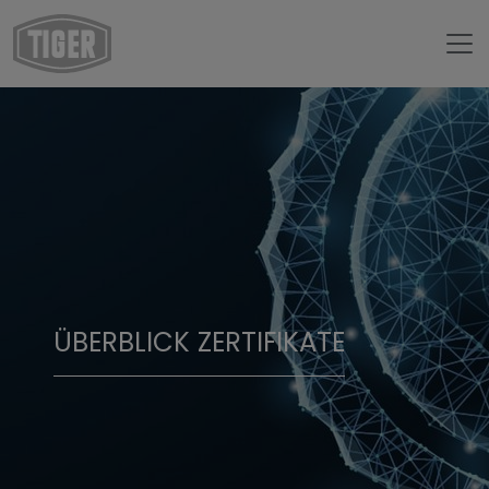
ÜBERBLICK ZERTIFIKATE