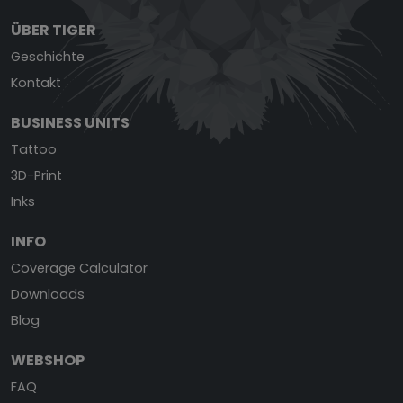
ÜBER TIGER
Geschichte
Kontakt
BUSINESS UNITS
Tattoo
3D-Print
Inks
INFO
Coverage Calculator
Downloads
Blog
WEBSHOP
FAQ