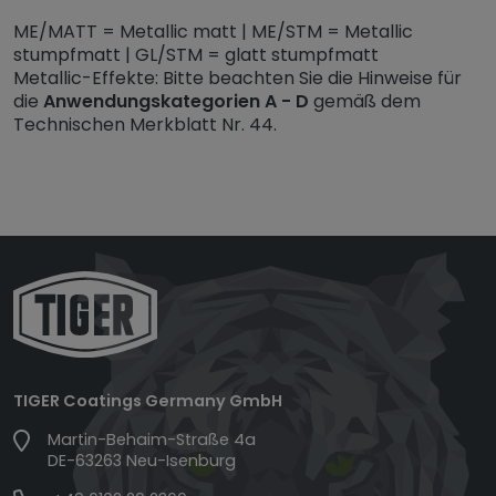
ME/MATT = Metallic matt | ME/STM = Metallic
stumpfmatt | GL/STM = glatt stumpfmatt
Metallic-Effekte: Bitte beachten Sie die Hinweise für
die
Anwendungskategorien A - D
gemäß dem
Technischen Merkblatt Nr. 44.
TIGER Coatings Germany GmbH
Martin-Behaim-Straße 4a
DE-63263 Neu-Isenburg