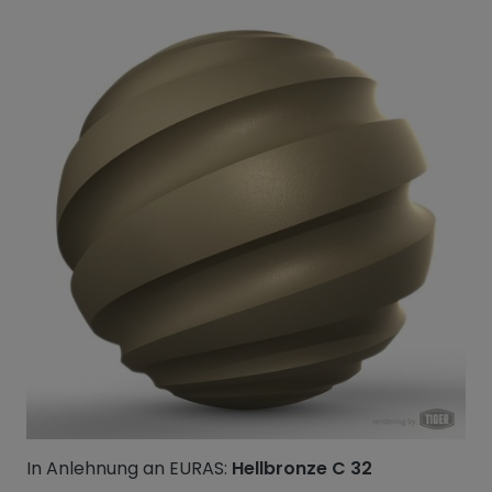
In Anlehnung an EURAS:
Hellbronze C 32