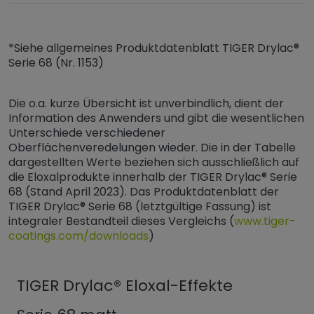
*Siehe allgemeines Produktdatenblatt TIGER Drylac®
Serie 68 (Nr. 1153)
Die o.a. kurze Übersicht ist unverbindlich, dient der
Information des Anwenders und gibt die wesentlichen
Unterschiede verschiedener
Oberflächenveredelungen wieder. Die in der Tabelle
dargestellten Werte beziehen sich ausschließlich auf
die Eloxalprodukte innerhalb der TIGER Drylac® Serie
68 (Stand April 2023). Das Produktdatenblatt der
TIGER Drylac® Serie 68 (letztgültige Fassung) ist
integraler Bestandteil dieses Vergleichs (
www.tiger-
coatings.com/downloads
)
TIGER Drylac® Eloxal-Effekte