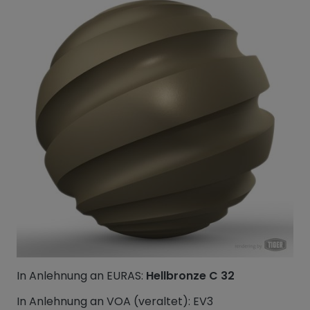
In Anlehnung an EURAS:
Hellbronze C 32
In Anlehnung an VOA (veraltet): EV3