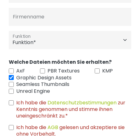
Firmenname
Funktion
Welche Dateien möchten Sie erhalten?
AxF
PBR Textures
KMP
Graphic Design Assets
Seamless Thumbnails
Unreal Engine
Ich habe die
Datenschutzbestimmungen
zur
Kenntnis genommen und stimme ihnen
uneingeschränkt zu.*
Ich habe die
AGB
gelesen und akzeptiere sie
ohne Vorbehalt.