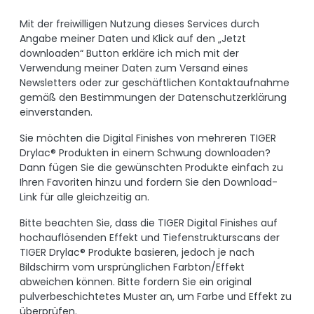
Mit der freiwilligen Nutzung dieses Services durch
Angabe meiner Daten und Klick auf den „Jetzt
downloaden“ Button erkläre ich mich mit der
Verwendung meiner Daten zum Versand eines
Newsletters oder zur geschäftlichen Kontaktaufnahme
gemäß den Bestimmungen der Datenschutzerklärung
einverstanden.
Sie möchten die Digital Finishes von mehreren TIGER
Drylac® Produkten in einem Schwung downloaden?
Dann fügen Sie die gewünschten Produkte einfach zu
Ihren Favoriten hinzu und fordern Sie den Download-
Link für alle gleichzeitig an.
Bitte beachten Sie, dass die TIGER Digital Finishes auf
hochauflösenden Effekt und Tiefenstrukturscans der
TIGER Drylac® Produkte basieren, jedoch je nach
Bildschirm vom ursprünglichen Farbton/Effekt
abweichen können. Bitte fordern Sie ein original
pulverbeschichtetes Muster an, um Farbe und Effekt zu
überprüfen.