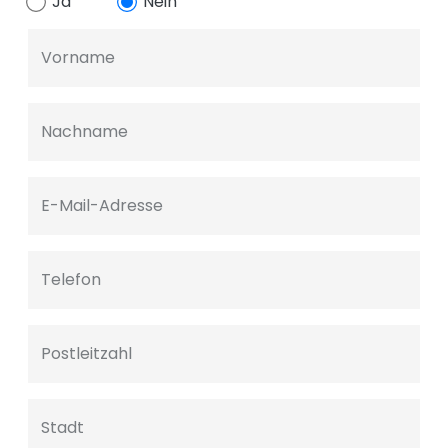
Ja
Nein
Vorname
Nachname
E-Mail-Adresse
Telefon
Postleitzahl
Stadt