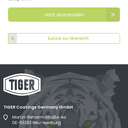
Jetzt downloaden
Zurück zur Übersicht
TIGER Coatings Germany GmbH
Martin-Behaim-Straße 4a
DE-63263 Neu-Isenburg