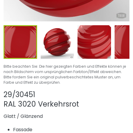
Bitte beachten Sie: Die hier gezeigten Farben und Effekte können je
nach Bildschirm vom ursprünglichen Farbton/Effekt abweichen.
Bitte fordern Sie ein original pulverbeschichtetes Muster an, um
Farbe und Effekt zu überprüfen.
Produkt teilen
Produkt zu Favori
29/30451
RAL 3020 Verkehrsrot
Glatt
/
Glänzend
Fassade