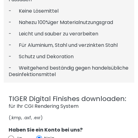
- Keine Lösemittel
- Nahezu 100%iger Materialnutzungsgrad
- Leicht und sauber zu verarbeiten
- Für Aluminium, Stahl und verzinkten Stahl
- Schutz und Dekoration
- Weitgehend beständig gegen handelsübliche
Desinfektionsmittel
TIGER Digital Finishes downloaden:
für Ihr CGI Rendering System
(.kmp, .axf, .exr)
Haben Sie ein Konto bei uns?