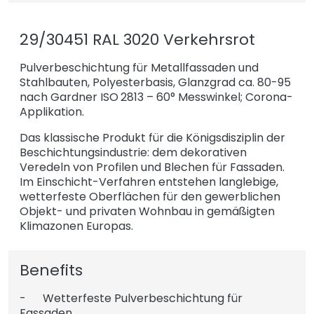
29/30451 RAL 3020 Verkehrsrot
Pulverbeschichtung für Metallfassaden und
Stahlbauten, Polyesterbasis, Glanzgrad ca. 80-95
nach Gardner ISO 2813 – 60° Messwinkel; Corona-
Applikation.
Das klassische Produkt für die Königsdisziplin der
Beschichtungsindustrie: dem dekorativen
Veredeln von Profilen und Blechen für Fassaden.
Im Einschicht-Verfahren entstehen langlebige,
wetterfeste Oberflächen für den gewerblichen
Objekt- und privaten Wohnbau in gemäßigten
Klimazonen Europas.
Benefits
- Wetterfeste Pulverbeschichtung für
Fassaden