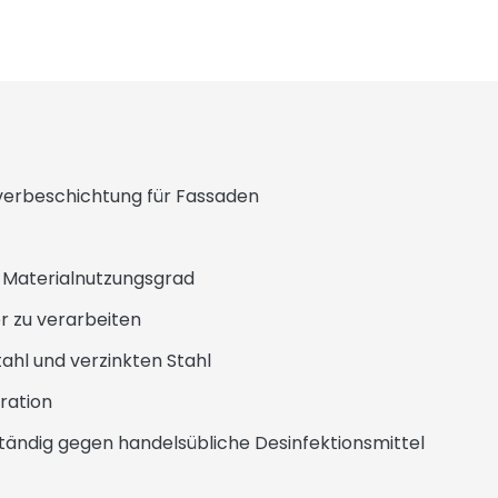
erbeschichtung für Fassaden
Materialnutzungsgrad
 zu verarbeiten
ahl und verzinkten Stahl
ration
ndig gegen handelsübliche Desinfektionsmittel