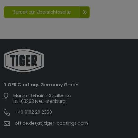
Zurück zur Übersichtsseite
TIGER Coatings Germany GmbH
Martin-Behaim-Straße 4a
DE-63263 Neu-Isenburg
+49 6102 20 2360
office.de(at)tiger-coatings.com