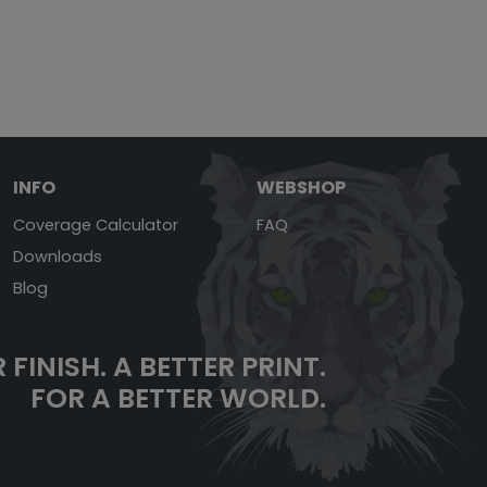
INFO
WEBSHOP
Coverage Calculator
FAQ
Downloads
Blog
 FINISH.
A BETTER PRINT.
FOR A BETTER WORLD.