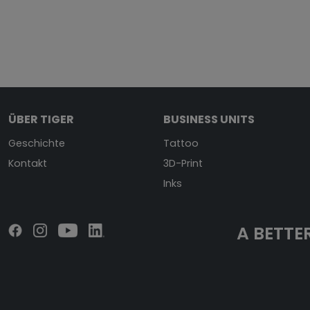
ÜBER TIGER
BUSINESS UNITS
Geschichte
Tattoo
Kontakt
3D-Print
Inks
A BETTER