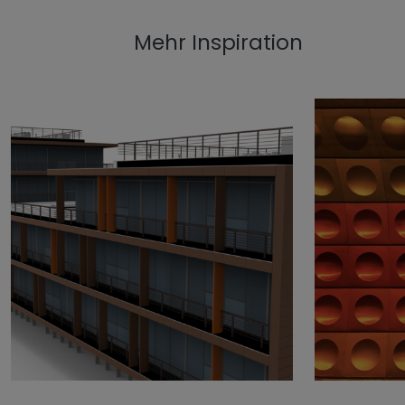
Mehr Inspiration