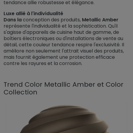
tendance allie robustesse et élégance.
Luxe allié à l'individualité
Dans la
conception des produits,
Metallic Amber
représente l'individualité et la sophistication. Qu'il
s'agisse d'appareils de cuisine haut de gamme, de
boîtiers électroniques ou d'installations de vente au
détail, cette couleur tendance respire l'exclusivité. Il
améliore non seulement l'attrait visuel des produits,
mais fournit également une protection efficace
contre les rayures et la corrosion.
Trend Color Metallic Amber et Color
Collection