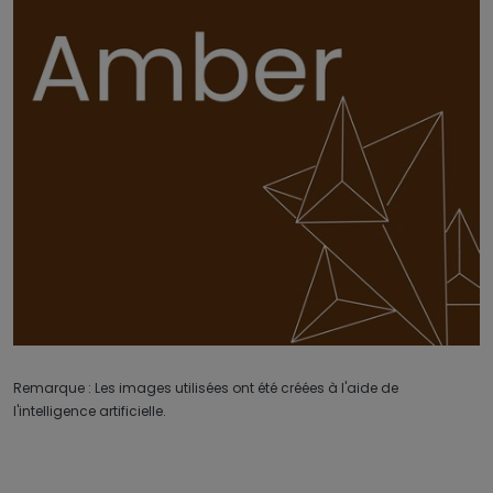
Remarque : Les images utilisées ont été créées à l'aide de
l'intelligence artificielle.