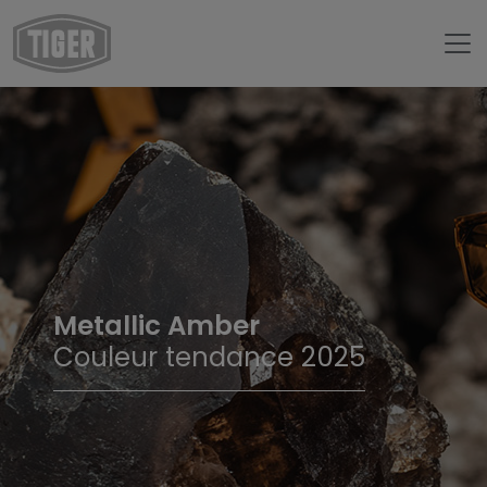
Metallic Amber
Couleur tendance 2025