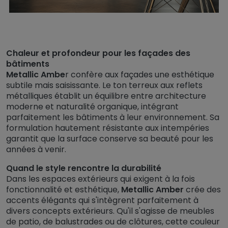
Chaleur et profondeur pour les façades des
bâtiments
Metallic Ambe
r
confère aux façades une esthétique
subtile mais saisissante. Le ton terreux aux reflets
métalliques établit un équilibre entre architecture
moderne et naturalité organique, intégrant
parfaitement les bâtiments à leur environnement. Sa
formulation hautement résistante aux intempéries
garantit que la surface conserve sa beauté pour les
années à venir.
Quand le style rencontre la durabilité
Dans les espaces extérieurs qui exigent à la fois
fonctionnalité et esthétique,
Metallic Amber
crée des
accents élégants qui s'intègrent parfaitement à
divers concepts extérieurs. Qu'il s'agisse de meubles
de patio, de balustrades ou de clôtures, cette couleur