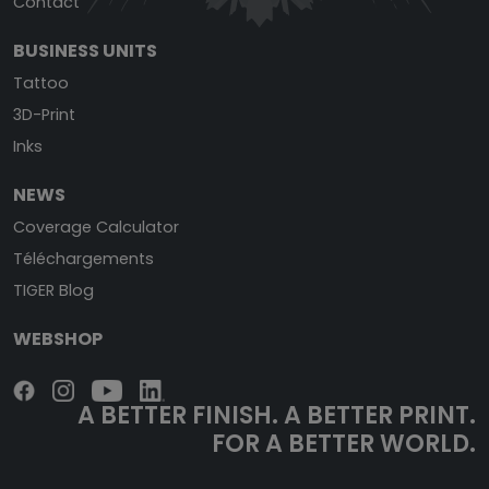
Contact
BUSINESS UNITS
Tattoo
3D-Print
Inks
NEWS
Coverage Calculator
Téléchargements
TIGER Blog
WEBSHOP
A BETTER FINISH.
A BETTER PRINT.
FOR A BETTER WORLD.