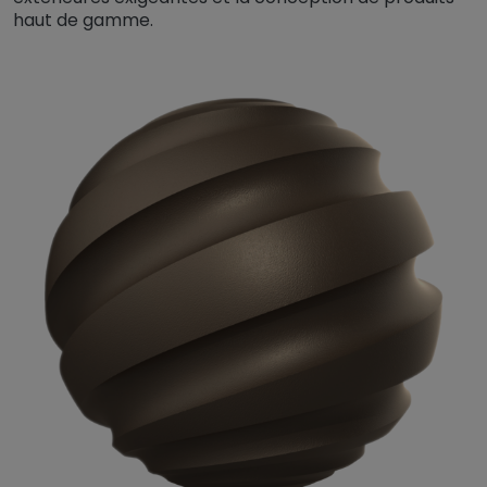
haut de gamme.