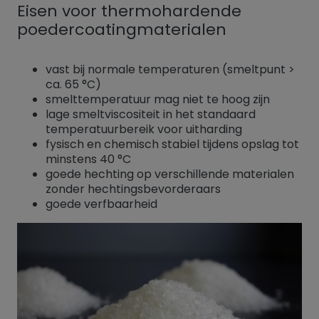
Eisen voor thermohardende
poedercoatingmaterialen
vast bij normale temperaturen (smeltpunt >
ca. 65 °C)
smelttemperatuur mag niet te hoog zijn
lage smeltviscositeit in het standaard
temperatuurbereik voor uitharding
fysisch en chemisch stabiel tijdens opslag tot
minstens 40 °C
goede hechting op verschillende materialen
zonder hechtingsbevorderaars
goede verfbaarheid