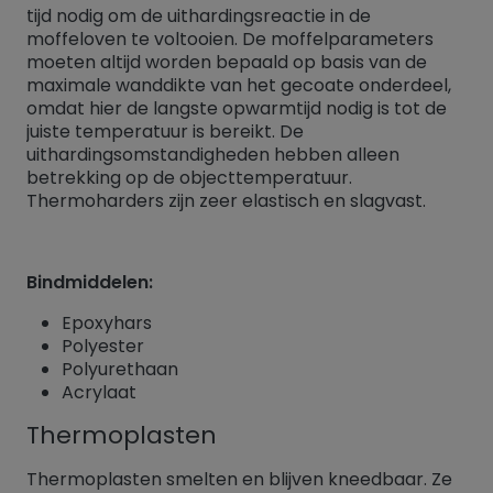
tijd nodig om de uithardingsreactie in de
moffeloven te voltooien. De moffelparameters
moeten altijd worden bepaald op basis van de
maximale wanddikte van het gecoate onderdeel,
omdat hier de langste opwarmtijd nodig is tot de
juiste temperatuur is bereikt. De
uithardingsomstandigheden hebben alleen
betrekking op de objecttemperatuur.
Thermoharders zijn zeer elastisch en slagvast.
Bindmiddelen:
Epoxyhars
Polyester
Polyurethaan
Acrylaat
Thermoplasten
Thermoplasten smelten en blijven kneedbaar. Ze