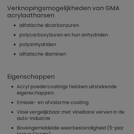
Verknopingsmogelijkheden van GMA
acrylaatharsen
alifatische dicarbonzuren
polycarboxylzuren en hun anhydriden
polyanhydriden
alifatische diaminen
Eigenschappen
Acryl poedercoatings hebben uitstekende
eigenschappen:
Emissie- en afvalarme coating
Vloei vergelijkbaar met vloeibare verven in de
auto-industrie
Bovengemiddelde weerbestendigheid (5-jaar