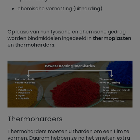
chemische vernetting (uitharding)
Op basis van hun fysische en chemische gedrag
worden bindmiddelen ingedeeld in
thermoplasten
en
thermoharders
.
Thermoharders
Thermoharders moeten uitharden om een film te
vormen. Daarom hebben ze na het smelten extra