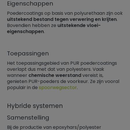
Eigenschappen
Poedercoatings op basis van polyurethaan zijn ook
uitstekend bestand tegen verwering en krijten
.
Bovendien hebben ze
uitstekende vloei-
eigenschappen
.
Toepassingen
Het toepassingsgebied van PUR poedercoatings
overlapt dus met dat van polyesters. Vaak
wanneer
chemische weerstand
vereist is,
genieten PUR-poeders de voorkeur. Ze zijn vooral
populair in de
spoorwegsector
.
Hybride systemen
Samenstelling
Bij de productie van epoxyhars/polyester