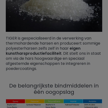
TIGER is gespecialiseerd in de verwerking van
thermohardende harsen en produceert sommige
polyesterharsen zelfs zelf in haar
eigen
kunstharsproductiefaciliteit
. Dit stelt ons in staat
om via de hars hoogwaardige en speciaal
afgestemde eigenschappen te integreren in
poedercoatings.
De belangrijkste bindmiddelen in
één oogopslag