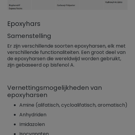
Epoxyhars
Samenstelling
Er zijn verschillende soorten epoxyharsen, elk met
verschillende functionaliteiten. Een groot deel van
de epoxyharsen die wereldwijd worden gebruikt,
zijn gebaseerd op bisfenol A.
Vernettingsmogelijkheden van
epoxyharsen
Amine (alifatisch, cycloalifatisch, aromatisch)
Anhydriden
Imidazolen
Isocyanaten