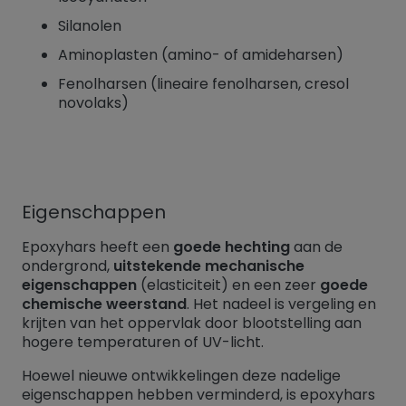
Silanolen
Aminoplasten (amino- of amideharsen)
Fenolharsen (lineaire fenolharsen, cresol
novolaks)
Eigenschappen
Epoxyhars heeft een
goede hechting
aan de
ondergrond,
uitstekende mechanische
eigenschappen
(elasticiteit) en een zeer
goede
chemische weerstand
. Het nadeel is vergeling en
krijten van het oppervlak door blootstelling aan
hogere temperaturen of UV-licht.
Hoewel nieuwe ontwikkelingen deze nadelige
eigenschappen hebben verminderd, is epoxyhars