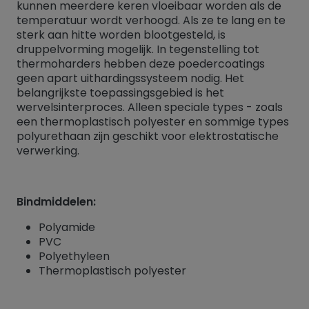
kunnen meerdere keren vloeibaar worden als de
temperatuur wordt verhoogd. Als ze te lang en te
sterk aan hitte worden blootgesteld, is
druppelvorming mogelijk. In tegenstelling tot
thermoharders hebben deze poedercoatings
geen apart uithardingssysteem nodig. Het
belangrijkste toepassingsgebied is het
wervelsinterproces. Alleen speciale types - zoals
een thermoplastisch polyester en sommige types
polyurethaan zijn geschikt voor elektrostatische
verwerking.
Bindmiddelen:
Polyamide
PVC
Polyethyleen
Thermoplastisch polyester