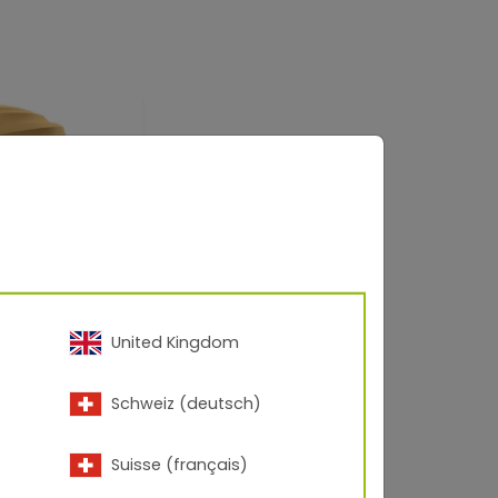
United Kingdom
Schweiz (deutsch)
Suisse (français)