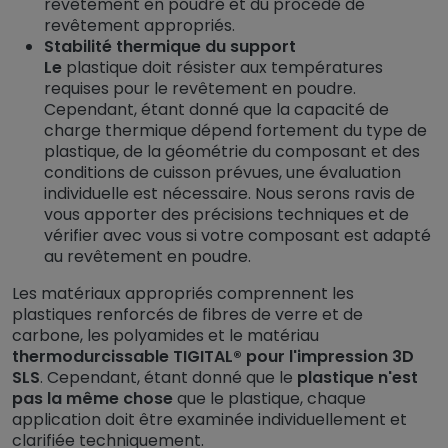
revêtement en poudre et du procédé de
revêtement appropriés.
Stabilité thermique du support
Le
plastique doit résister aux températures
requises pour le revêtement en poudre.
Cependant, étant donné que la capacité de
charge thermique dépend fortement du type de
plastique, de la géométrie du composant et des
conditions de cuisson prévues, une évaluation
individuelle est nécessaire. Nous serons ravis de
vous apporter des précisions techniques et de
vérifier avec vous si votre composant est adapté
au revêtement en poudre.
Les matériaux appropriés comprennent les
plastiques renforcés de fibres de verre et de
carbone, les polyamides et le matériau
thermodurcissable TIGITAL® pour l'impression 3D
SLS
. Cependant, étant donné que le
plastique n'est
pas la même chose
que le plastique, chaque
application doit être examinée individuellement et
clarifiée techniquement.