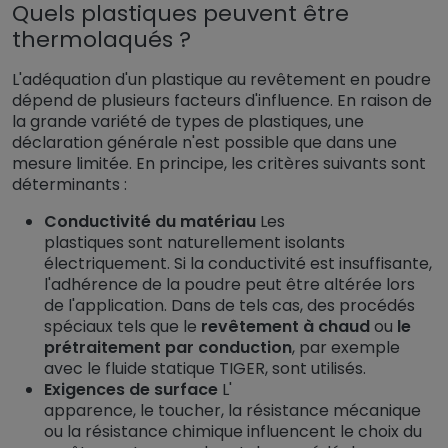
Quels plastiques peuvent être
thermolaqués ?
L'adéquation d'un plastique au revêtement en poudre
dépend de plusieurs facteurs d'influence. En raison de
la grande variété de types de plastiques, une
déclaration générale n'est possible que dans une
mesure limitée. En principe, les critères suivants sont
déterminants :
Conductivité du matériau
Les
plastiques sont naturellement isolants
électriquement. Si la conductivité est insuffisante,
l'adhérence de la poudre peut être altérée lors
de l'application. Dans de tels cas, des procédés
spéciaux tels que le
revêtement à chaud
ou
le
prétraitement par conduction
, par exemple
avec le fluide statique TIGER, sont utilisés.
Exigences de surface
L'
apparence, le toucher, la résistance mécanique
ou la résistance chimique influencent le choix du