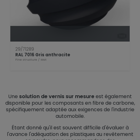
Open Product
29/71289
RAL 7016 Gris anthracite
Fine structure
/
Mat
Une
solution de vernis sur mesure
est également
disponible pour les composants en fibre de carbone,
spécifiquement adaptée aux exigences de l'industrie
automobile.
Étant donné qu'il est souvent difficile d'évaluer à
l'avance l'adéquation des plastiques au revêtement