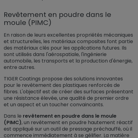
Revêtement en poudre dans le
moule (PIMC)
En raison de leurs excellentes propriétés mécaniques
et structurelles, les matériaux composites font partie
des matériaux clés pour les applications futures. Ils
sont utilisés dans l'aérospatiale, l'ingénierie
automobile, les transports et la production d'énergie,
entre autres.
TIGER Coatings propose des solutions innovantes
pour le revêtement des plastiques renforcés de
fibres. L'objectif est de créer des surfaces présentant
une résistance élevée, une qualité de premier ordre
et un aspect et un toucher convaincants.
Dans le
revêtement en poudre dans le moule
(PIMC)
, un revêtement en poudre hautement réactif
est appliqué sur un outil de pressage préchauffé, où il
commence immédiatement à se gélifier. La matière