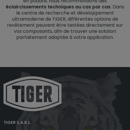
en poudre, nous recommandons des
éclaircissements techniques au cas par cas
. Dans
le centre de recherche et développement
ultramoderne de TIGER, différentes options de
revêtement peuvent être testées directement sur
vos composants, afin de trouver une solution
parfaitement adaptée à votre application.
TIGER S.A.R.L.