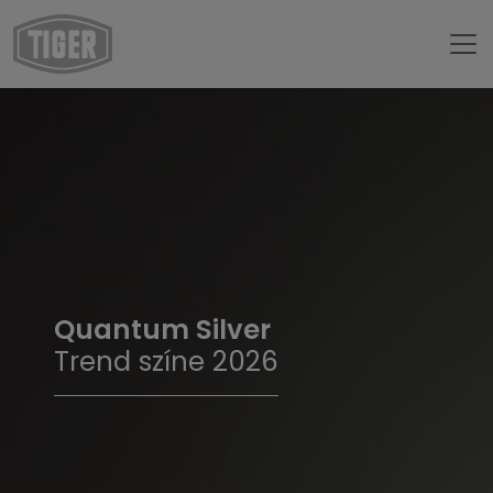
Quantum Silver
Trend színe 2026