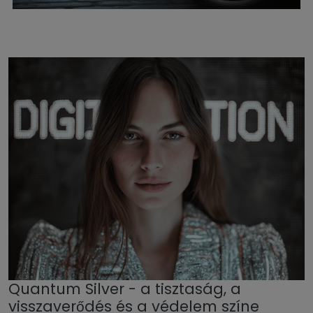
Quantum Silver - a tisztaság, a
visszaverődés és a védelem színe