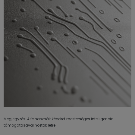
Megjegyzés: A felhasznált képeket mesterséges intelligencia
támogatásával hozták létre.