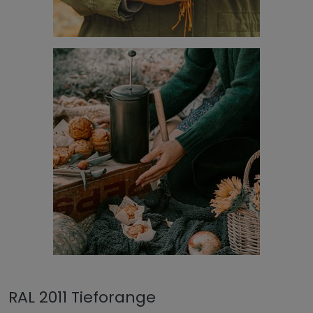
RAL 2011 Tieforange