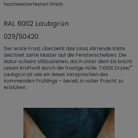
hochwetterfesten Finish.
RAL 6002 Laubgrün
029/50420
Der erste Frost überzieht das Land, klirrende Kälte
zeichnet zarte Muster auf die Fensterscheiben. Die
Natur scheint stillzustehen, doch unter dem Eis bricht
®
Leben kraftvoll durch die frostige Hülle. TIGER Drylac
Laubgrün ist wie ein leises Versprechen des
kommenden Frühlings – bereit, in voller Pracht zu
erblühen.