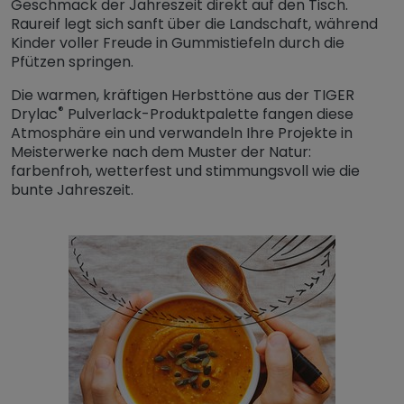
Geschmack der Jahreszeit direkt auf den Tisch.
Raureif legt sich sanft über die Landschaft, während
Kinder voller Freude in Gummistiefeln durch die
Pfützen springen.
Die warmen, kräftigen Herbsttöne aus der TIGER
®
Drylac
Pulverlack-Produktpalette fangen diese
Atmosphäre ein und verwandeln Ihre Projekte in
Meisterwerke nach dem Muster der Natur:
farbenfroh, wetterfest und stimmungsvoll wie die
bunte Jahreszeit.