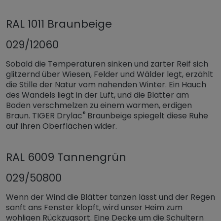
RAL 1011 Braunbeige
029/12060
Sobald die Temperaturen sinken und zarter Reif sich
glitzernd über Wiesen, Felder und Wälder legt, erzählt
die Stille der Natur vom nahenden Winter. Ein Hauch
des Wandels liegt in der Luft, und die Blätter am
Boden verschmelzen zu einem warmen, erdigen
®
Braun. TIGER Drylac
Braunbeige spiegelt diese Ruhe
auf Ihren Oberflächen wider.
RAL 6009 Tannengrün
029/50800
Wenn der Wind die Blätter tanzen lässt und der Regen
sanft ans Fenster klopft, wird unser Heim zum
wohligen Rückzugsort. Eine Decke um die Schultern