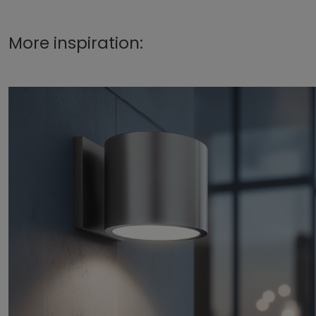
More inspiration: