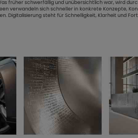
Was früher schwerfällig und unübersichtlich war, wird dur
een verwandeln sich schneller in konkrete Konzepte, Kon
 Digitalisierung steht für Schnelligkeit, Klarheit und Fort