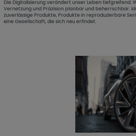
Die Digitalisierung verändert unser Leben tiefgreifend. 
Vernetzung und Präzision planbar und beherrschbar. Id
zuverlässige Produkte, Produkte in reproduzierbare Serien.
eine Gesellschaft, die sich neu erfindet.