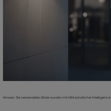
Hinweis: Die verwendeten Bilder wurden mit Hilfe künstlicher Intelligenz ers