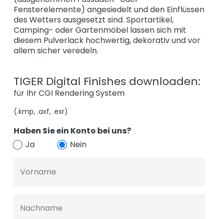
Fensterelemente) angesiedelt und den Einflüssen
des Wetters ausgesetzt sind. Sportartikel,
Camping- oder Gartenmöbel lassen sich mit
diesem Pulverlack hochwertig, dekorativ und vor
allem sicher veredeln.
TIGER Digital Finishes downloaden:
für Ihr CGI Rendering System
(.kmp, .axf, .exr)
Haben Sie ein Konto bei uns?
Ja
Nein
Vorname
Nachname