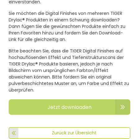
einverstanden.
Sie möchten die Digital Finishes von mehreren TIGER
Drylac® Produkten in einem Schwung downloaden?
Dann fügen Sie die gewünschten Produkte einfach zu
Ihren Favoriten hinzu und fordern Sie den Download-
Link für alle gleichzeitig an.
Bitte beachten Sie, dass die TIGER Digital Finishes auf
hochauflösenden Effekt und Tiefenstrukturscans der
TIGER Drylac® Produkte basieren, jedoch je nach
Bildschirm vom ursprünglichen Farbton/Effekt
abweichen können. Bitte fordern Sie ein original
pulverbeschichtetes Muster an, um Farbe und Effekt zu
überprüfen.
Jetzt downloaden
Zurück zur Übersicht