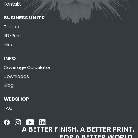
Kontakt
BUSINESS UNITS
Tattoo
3D-Print
Inks
INFO
Coverage Calculator
Downloads
Blog
WEBSHOP
FAQ
A BETTER FINISH.
A BETTER PRINT.
FOR A BETTER WORLD.