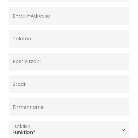
E-Mail-Adresse
Telefon
Postleitzahl
Stadt
Firmenname
Funktion