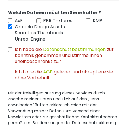
Welche Dateien möchten Sie erhalten?
AxF
PBR Textures
KMP
Graphic Design Assets
Seamless Thumbnails
Unreal Engine
Ich habe die
Datenschutzbestimmungen
zur
Kenntnis genommen und stimme ihnen
uneingeschränkt zu.*
Ich habe die
AGB
gelesen und akzeptiere sie
ohne Vorbehalt.
Mit der freiwilligen Nutzung dieses Services durch
Angabe meiner Daten und Klick auf den „Jetzt
downloaden“ Button erkläre ich mich mit der
Verwendung meiner Daten zum Versand eines
Newsletters oder zur geschäftlichen Kontaktaufnahme
gemäß den Bestimmungen der Datenschutzerklärung