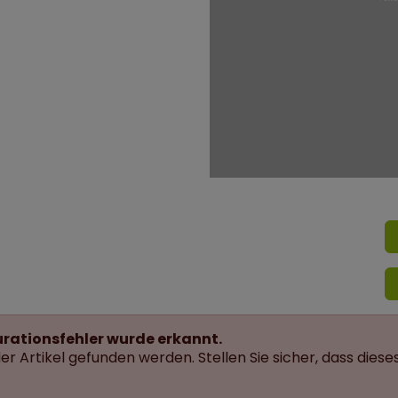
urationsfehler wurde erkannt.
r Artikel gefunden werden. Stellen Sie sicher, dass dieses