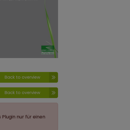
Back to overview
Back to overview
 Plugin nur für einen