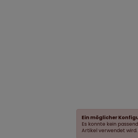
Ein möglicher Konfig
Es konnte kein passende
Artikel verwendet wird.