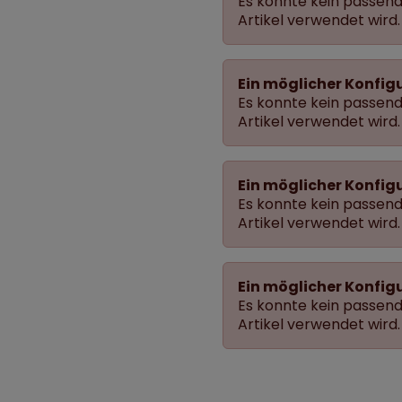
Es konnte kein passende
Artikel verwendet wird.
Ein möglicher Konfig
Es konnte kein passende
Artikel verwendet wird.
Ein möglicher Konfig
Es konnte kein passende
Artikel verwendet wird.
Ein möglicher Konfig
Es konnte kein passende
Artikel verwendet wird.