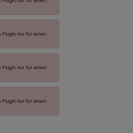
 Plugin nur für einen
 Plugin nur für einen
 Plugin nur für einen
 Plugin nur für einen