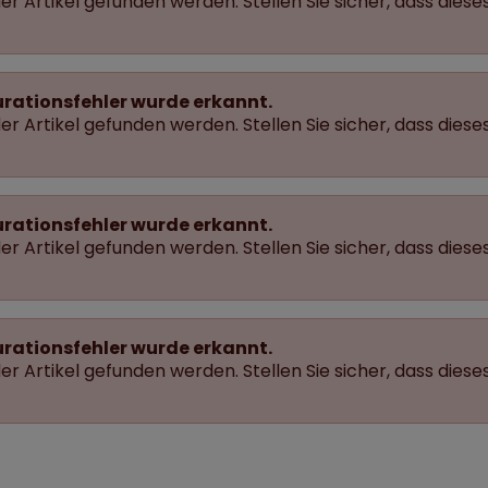
r Artikel gefunden werden. Stellen Sie sicher, dass dieses
urationsfehler wurde erkannt.
r Artikel gefunden werden. Stellen Sie sicher, dass dieses
urationsfehler wurde erkannt.
r Artikel gefunden werden. Stellen Sie sicher, dass dieses
urationsfehler wurde erkannt.
r Artikel gefunden werden. Stellen Sie sicher, dass dieses