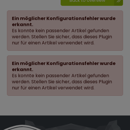
Back to overview
Ein möglicher Konfigurationsfehler wurde
erkannt.
Es konnte kein passender Artikel gefunden
werden. Stellen Sie sicher, dass dieses Plugin
nur für einen Artikel verwendet wird.
Ein möglicher Konfigurationsfehler wurde
erkannt.
Es konnte kein passender Artikel gefunden
werden. Stellen Sie sicher, dass dieses Plugin
nur für einen Artikel verwendet wird.