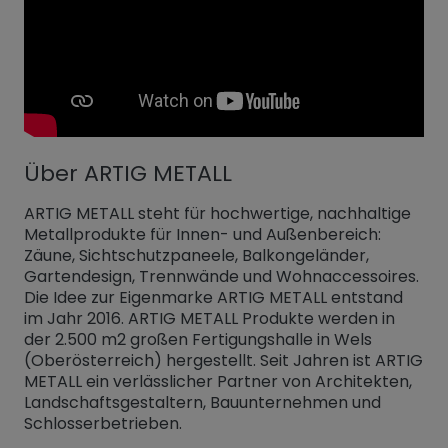
Über ARTIG METALL
ARTIG METALL steht für hochwertige, nachhaltige
Metallprodukte für Innen- und Außenbereich:
Zäune, Sichtschutzpaneele, Balkongeländer,
Gartendesign, Trennwände und Wohnaccessoires.
Die Idee zur Eigenmarke ARTIG METALL entstand
im Jahr 2016. ARTIG METALL Produkte werden in
der 2.500 m2 großen Fertigungshalle in Wels
(Oberösterreich) hergestellt. Seit Jahren ist ARTIG
METALL ein verlässlicher Partner von Architekten,
Landschaftsgestaltern, Bauunternehmen und
Schlosserbetrieben.