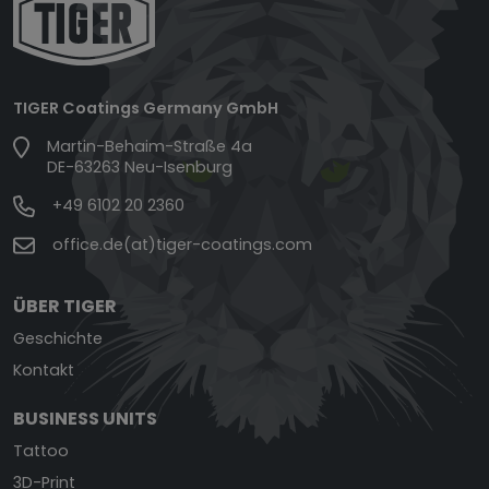
TIGER Coatings Germany GmbH
Martin-Behaim-Straße 4a
DE-63263 Neu-Isenburg
+49 6102 20 2360
office.de(at)tiger-coatings.com
ÜBER TIGER
Geschichte
Kontakt
BUSINESS UNITS
Tattoo
3D-Print