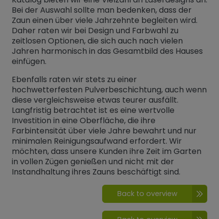
Bei der Auswahl sollte man bedenken, dass der
Zaun einen über viele Jahrzehnte begleiten wird.
Daher raten wir bei Design und Farbwahl zu
zeitlosen Optionen, die sich auch nach vielen
Jahren harmonisch in das Gesamtbild des Hauses
einfügen.
Ebenfalls raten wir stets zu einer
hochwetterfesten Pulverbeschichtung, auch wenn
diese vergleichsweise etwas teurer ausfällt.
Langfristig betrachtet ist es eine wertvolle
Investition in eine Oberfläche, die ihre
Farbintensität über viele Jahre bewahrt und nur
minimalen Reinigungsaufwand erfordert. Wir
möchten, dass unsere Kunden ihre Zeit im Garten
in vollen Zügen genießen und nicht mit der
Instandhaltung ihres Zauns beschäftigt sind.
Back to overview