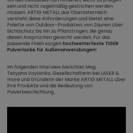
sein und nicht regelmäßig gestrichen werden
müssen. ARTIG METALL aus Oberösterreich
versteht diese Anforderungen und bietet eine
Palette von Outdoor-Produkten, von Zäunen über
Sichtschutz bis hin zu Pflanztrögen, die genau
diesen Ansprüchen gerecht werden. Für das
passende Finish sorgen
hochwetterfeste TIGER
Pulverlacke für Außenanwendungen
!
Im folgenden Interview berichtet Mag.
Tetyana Voytenko, Gesellschafterin bei LASER &
more und Gründerin der Marke ARTIG METALL über
ihre Produkte und die Bedeutung von
Pulverbeschichtung.