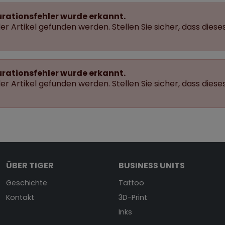
urationsfehler wurde erkannt.
r Artikel gefunden werden. Stellen Sie sicher, dass dieses
urationsfehler wurde erkannt.
r Artikel gefunden werden. Stellen Sie sicher, dass dieses
ÜBER TIGER
BUSINESS UNITS
Geschichte
Tattoo
Kontakt
3D-Print
Inks