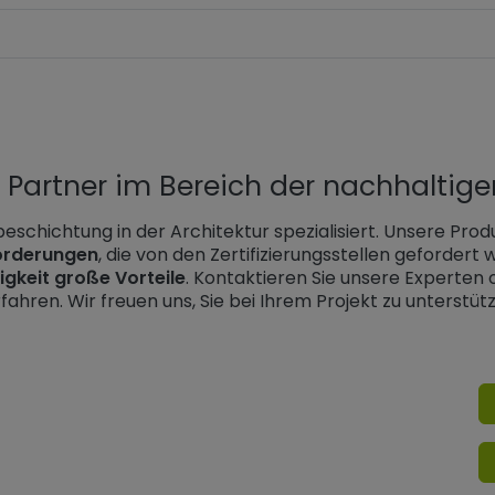
r Partner im Bereich der nachhaltige
eschichtung in der Architektur spezialisiert. Unsere Produ
orderungen
, die von den Zertifizierungsstellen gefordert
igkeit große Vorteile
. Kontaktieren Sie unsere Experten
fahren. Wir freuen uns, Sie bei Ihrem Projekt zu unterstüt