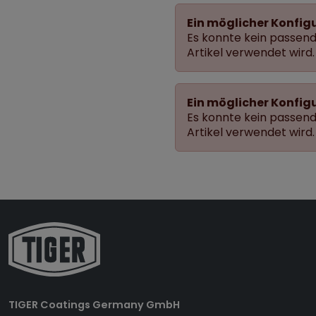
Ein möglicher Konfig
Es konnte kein passende
Artikel verwendet wird.
Ein möglicher Konfig
Es konnte kein passende
Artikel verwendet wird.
TIGER Coatings Germany GmbH