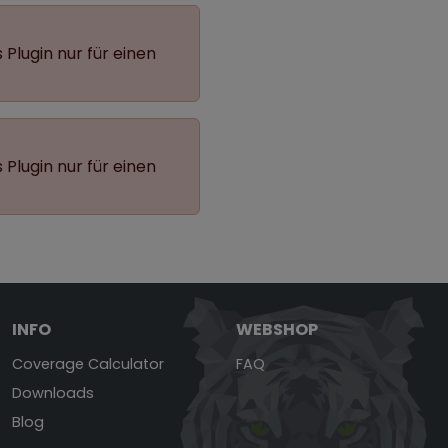
 Plugin nur für einen
 Plugin nur für einen
INFO
WEBSHOP
Coverage Calculator
FAQ
Downloads
Blog