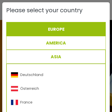
Please select your country
EUROPE
AMERICA
ASIA
Deutschland
Österreich
France