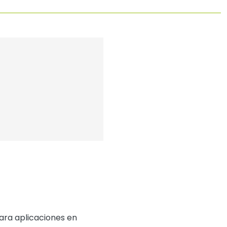
para aplicaciones en