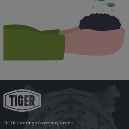
TIGER Coatings Germany GmbH