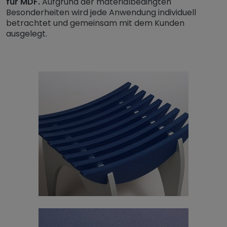
für MDF.
Aufgrund der materialbedingten
Besonderheiten wird jede Anwendung individuell
betrachtet und gemeinsam mit dem Kunden
ausgelegt.