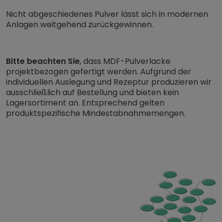
Nicht abgeschiedenes Pulver lässt sich in modernen
Anlagen weitgehend zurückgewinnen.
Bitte beachten Sie
, dass MDF-Pulverlacke
projektbezogen gefertigt werden. Aufgrund der
individuellen Auslegung und Rezeptur produzieren wir
ausschließlich auf Bestellung und bieten kein
Lagersortiment an. Entsprechend gelten
produktspezifische Mindestabnahmemengen.