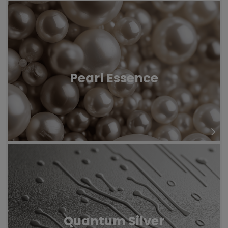
Pearl Essence
Quantum Silver