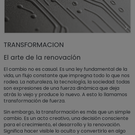
TRANSFORMACION
El arte de la renovación
El cambio no es casual. Es una ley fundamental de la
vida, un flujo constante que impregna todo lo que nos
rodea. La naturaleza, la tecnología, la sociedad: todas
son expresiones de una fuerza dinámica que deja
atrás lo viejo y produce lo nuevo. A esto lo llamamos
transformación de fuerza.
Sin embargo, la transformación es más que un simple
cambio. Es un acto creativo, una decisión consciente
para el crecimiento, el desarrollo y la renovación.
Significa hacer visible lo oculto y convertirlo en algo