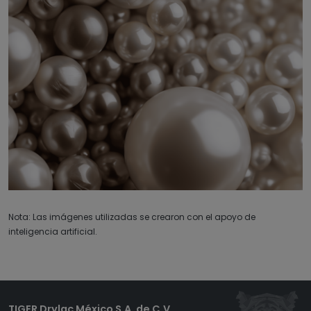
Nota: Las imágenes utilizadas se crearon con el apoyo de
inteligencia artificial.
TIGER Drylac México S.A. de C.V.