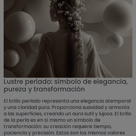
Lustre perlado: símbolo de elegancia,
pureza y transformación
El brillo perlado representa una elegancia atemporal
y una claridad pura. Proporciona suavidad y armonía
a las superficies, creando un aura sutil y lujosa. El brillo
de la perla es en sí mismo un símbolo de
transformación: su creación requiere tiempo,
paciencia y precisión. Estos son los mismos valores