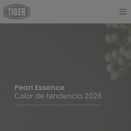
Pearl Essence
Color de tendencia 2026