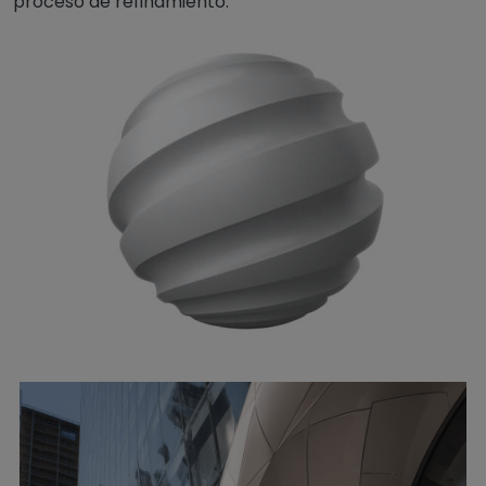
proceso de refinamiento.