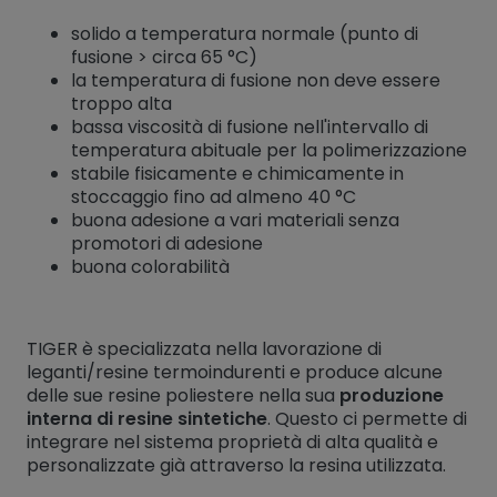
solido a temperatura normale (punto di
fusione > circa 65 °C)
la temperatura di fusione non deve essere
troppo alta
bassa viscosità di fusione nell'intervallo di
temperatura abituale per la polimerizzazione
stabile fisicamente e chimicamente in
stoccaggio fino ad almeno 40 °C
buona adesione a vari materiali senza
promotori di adesione
buona colorabilità
TIGER è specializzata nella lavorazione di
leganti/resine termoindurenti e produce alcune
delle sue resine poliestere nella sua
produzione
interna di resine sintetiche
. Questo ci permette di
integrare nel sistema proprietà di alta qualità e
personalizzate già attraverso la resina utilizzata.