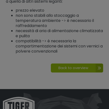
a quella di altri sistemi leganti:
prezzo elevato
non sono stabili allo stoccaggio a
temperatura ambiente -> è necessario il
raffreddamento
necessità di aria di alimentazione climatizzata
e pulita
compatibilità -> è necessaria la
compartimentazione dei sistemi con vernici a
polvere convenzionali
Back to overview