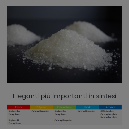
I leganti più importanti in sintesi