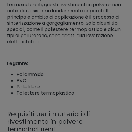
termoindurenti, questi rivestimenti in polvere non
richiedono sistemi di indurimento separati. Il
principale ambito di applicazione è il processo di
sinterizzazione a gorgogliamento. Solo alcuni tipi
speciali, come il poliestere termoplastico e alcuni
tipi di poliuretano, sono adatti alla lavorazione
elettrostatica.
Legante:
Poliammide
PVC
Polietilene
Poliestere termoplastico
Requisiti per i materiali di
rivestimento in polvere
termoindurenti