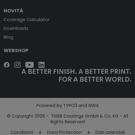
NOVITÀ
Coverage Calculator
Downloads
Blog
WEBSHOP
A BETTER FINISH.
A BETTER PRINT.
FOR A BETTER WORLD.
Powered by TYPO3 and SIWA
© Copyright 2026 - TIGER Coatings GmbH & Co. KG - All
Rights Reserved
Condizioni
Data Protection
Dati aziendali