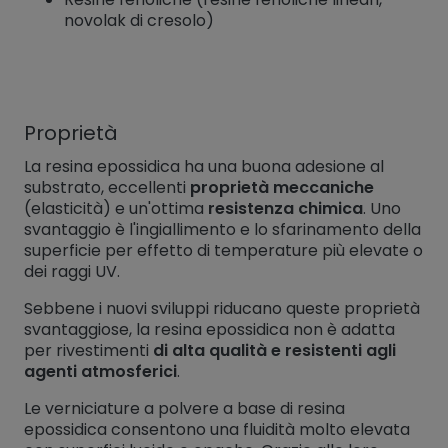
novolak di cresolo)
Proprietà
La resina epossidica ha una buona adesione al
substrato, eccellenti
proprietà meccaniche
(elasticità) e un'ottima
resistenza chimica
. Uno
svantaggio è l'ingiallimento e lo sfarinamento della
superficie per effetto di temperature più elevate o
dei raggi UV.
Sebbene i nuovi sviluppi riducano queste proprietà
svantaggiose, la resina epossidica non è adatta
per rivestimenti
di alta qualità e resistenti agli
agenti atmosferici
.
Le verniciature a polvere a base di resina
epossidica consentono una fluidità molto elevata