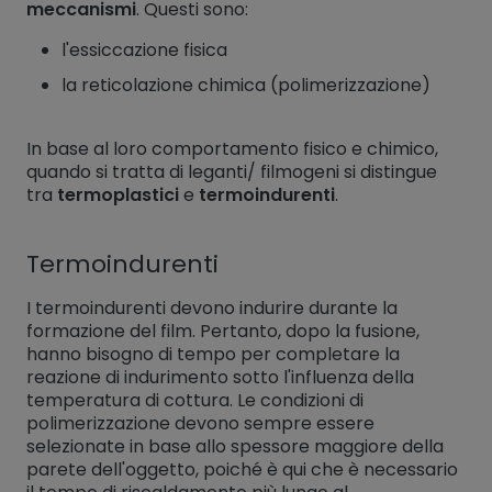
meccanismi
. Questi sono:
l'essiccazione fisica
la reticolazione chimica (polimerizzazione)
In base al loro comportamento fisico e chimico,
quando si tratta di leganti/ filmogeni si distingue
tra
termoplastici
e
termoindurenti
.
Termoindurenti
I termoindurenti devono indurire durante la
formazione del film. Pertanto, dopo la fusione,
hanno bisogno di tempo per completare la
reazione di indurimento sotto l'influenza della
temperatura di cottura. Le condizioni di
polimerizzazione devono sempre essere
selezionate in base allo spessore maggiore della
parete dell'oggetto, poiché è qui che è necessario