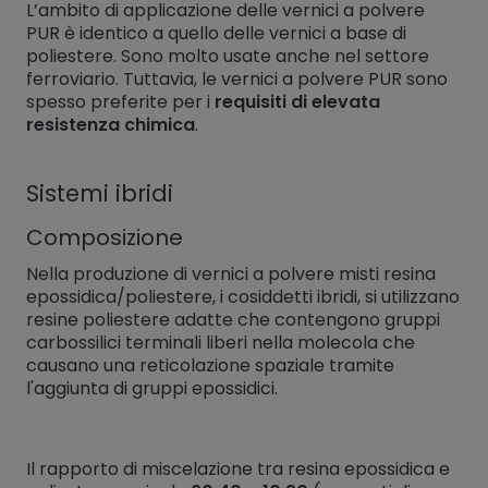
L’ambito di applicazione delle vernici a polvere
PUR è identico a quello delle vernici a base di
poliestere. Sono molto usate anche nel settore
ferroviario. Tuttavia, le vernici a polvere PUR sono
spesso preferite per i
requisiti di elevata
resistenza chimica
.
Sistemi ibridi
Composizione
Nella produzione di vernici a polvere misti resina
epossidica/poliestere, i cosiddetti ibridi, si utilizzano
resine poliestere adatte che contengono gruppi
carbossilici terminali liberi nella molecola che
causano una reticolazione spaziale tramite
l'aggiunta di gruppi epossidici.
Il rapporto di miscelazione tra resina epossidica e