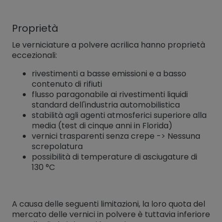
Proprietà
Le verniciature a polvere acrilica hanno proprietà
eccezionali:
rivestimenti a basse emissioni e a basso
contenuto di rifiuti
flusso paragonabile ai rivestimenti liquidi
standard dell'industria automobilistica
stabilità agli agenti atmosferici superiore alla
media (test di cinque anni in Florida)
vernici trasparenti senza crepe -> Nessuna
screpolatura
possibilità di temperature di asciugature di
130 °C
A causa delle seguenti limitazioni, la loro quota del
mercato delle vernici in polvere è tuttavia inferiore