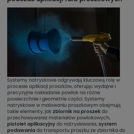
Systemy natryskowe odgrywają kluczową rolę w
procesie aplikacji proszków, oferując wydajne i
precyzyjne nakładanie powłok na różne
powierzchnie i geometrie części. Systemy
natryskowe w malowaniu proszkowym obejmują
takie elementy, jak
zbiornik na proszek
do
przechowywania materiałów powłokowych,
pistolet aplikacyjny
do natryskiwania,
system
podawania
do transportu proszku ze zbiornika do