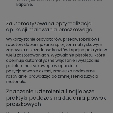
kapanie.
Zautomatyzowana optymalizacja
aplikacji malowania proszkowego
Wykorzystanie oscylatorów, przeciwsobników i
robotów do zarządzania sprzętem natryskowym
zapewnia oszczędność kosztów i spójne pokrycie w
wielu zastosowaniach. Wyzwalanie pistoletu, które
obejmuje automatyczne włączanie i wyłączanie
pistoletu natryskowego w oparciu o
pozycjonowanie części, zmniejsza nadmierne
rozpylanie, prowadząc do zmniejszenia zużycia
materiału.
Znaczenie uziemienia i najlepsze
praktyki podczas nakładania powłok
proszkowych