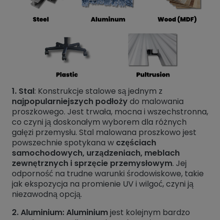
1.
Stal
: Konstrukcje stalowe są jednym z
najpopularniejszych podłoży
do malowania
proszkowego. Jest trwała, mocna i wszechstronna,
co czyni ją doskonałym wyborem dla różnych
gałęzi przemysłu. Stal malowana proszkowo jest
powszechnie spotykana w
częściach
samochodowych, urządzeniach, meblach
zewnętrznych i sprzęcie przemysłowym
. Jej
odporność na trudne warunki środowiskowe, takie
jak ekspozycja na promienie UV i wilgoć, czyni ją
niezawodną opcją.
2. Aluminium: Aluminium
jest kolejnym bardzo