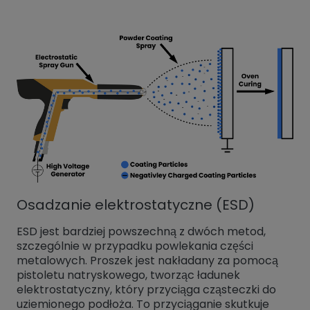
Osadzanie elektrostatyczne (ESD)
ESD jest bardziej powszechną z dwóch metod,
szczególnie w przypadku powlekania części
metalowych. Proszek jest nakładany za pomocą
pistoletu natryskowego, tworząc ładunek
elektrostatyczny, który przyciąga cząsteczki do
uziemionego podłoża. To przyciąganie skutkuje