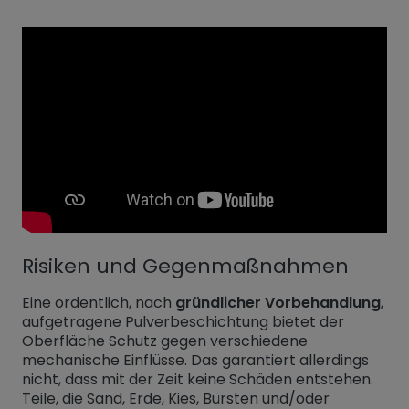
Risiken und Gegenmaßnahmen
Eine ordentlich, nach
gründlicher Vorbehandlung
,
aufgetragene Pulverbeschichtung bietet der
Oberfläche Schutz gegen verschiedene
mechanische Einflüsse. Das garantiert allerdings
nicht, dass mit der Zeit keine Schäden entstehen.
Teile, die Sand, Erde, Kies, Bürsten und/oder