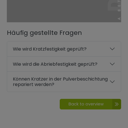
Häufig gestellte Fragen
Wie wird Kratzfestigkeit geprüft?
Wie wird die Abriebfestigkeit geprüft?
Können Kratzer in der Pulverbeschichtung
repariert werden?
Back to overview