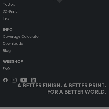
Tattoo
3D-Print
Inks
INFO
Coverage Calculator
Downloads
Blog
WEBSHOP
FAQ
A BETTER FINISH.
A BETTER PRINT.
FOR A BETTER WORLD.