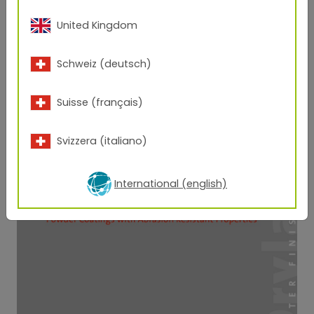
United Kingdom
Schweiz (deutsch)
Suisse (français)
Svizzera (italiano)
International (english)