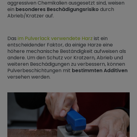
aggressiven Chemikalien ausgesetzt sind, weisen
ein
besonderes Beschädigungsrisiko
durch
Abrieb/Kratzer auf.
Das
im Pulverlack verwendete Harz
ist ein
entscheidender Faktor, da einige Harze eine
höhere mechanische Beständigkeit aufweisen als
andere. Um den Schutz vor Kratzern, Abrieb und
weiteren Beschädigungen zu verbessern, können
Pulverbeschichtungen mit
bestimmten Additiven
versehen werden.