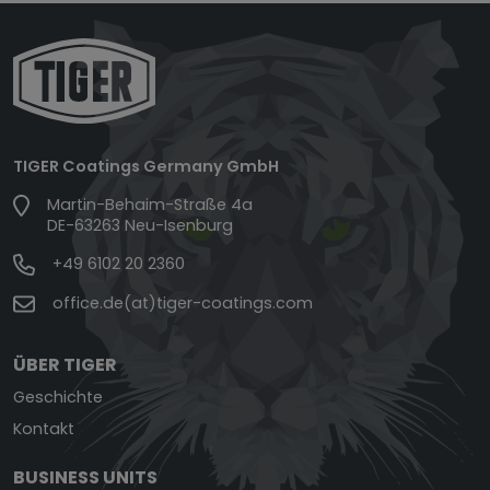
TIGER Coatings Germany GmbH
Martin-Behaim-Straße 4a
DE-63263 Neu-Isenburg
+49 6102 20 2360
office.de(at)tiger-coatings.com
ÜBER TIGER
Geschichte
Kontakt
BUSINESS UNITS