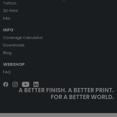
Tattoo
3D-Print
Inks
INFO
Coverage Calculator
Downloads
Blog
WEBSHOP
FAQ
A BETTER FINISH.
A BETTER PRINT.
FOR A BETTER WORLD.