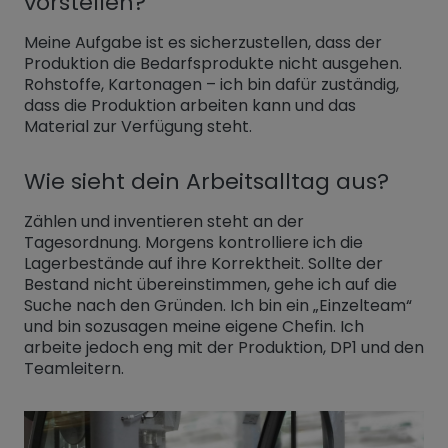
vorstellen?
Meine Aufgabe ist es sicherzustellen, dass der
Produktion die Bedarfsprodukte nicht ausgehen.
Rohstoffe, Kartonagen – ich bin dafür zuständig,
dass die Produktion arbeiten kann und das
Material zur Verfügung steht.
Wie sieht dein Arbeitsalltag aus?
Zählen und inventieren steht an der
Tagesordnung. Morgens kontrolliere ich die
Lagerbestände auf ihre Korrektheit. Sollte der
Bestand nicht übereinstimmen, gehe ich auf die
Suche nach den Gründen. Ich bin ein „Einzelteam“
und bin sozusagen meine eigene Chefin. Ich
arbeite jedoch eng mit der Produktion, DP1 und den
Teamleitern.